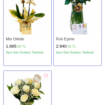
Mor Orkide
Ruh Eşime
1.665
2.940
,00 TL
,00 TL
Aynı Gün Ücretsiz Teslimat
Aynı Gün Ücretsiz Teslimat