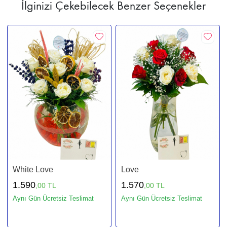
İlginizi Çekebilecek Benzer Seçenekler
White Love
Love
1.590
1.570
,00 TL
,00 TL
Aynı Gün Ücretsiz Teslimat
Aynı Gün Ücretsiz Teslimat