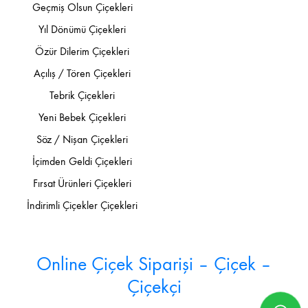
Geçmiş Olsun Çiçekleri
Yıl Dönümü Çiçekleri
Özür Dilerim Çiçekleri
Açılış / Tören Çiçekleri
Tebrik Çiçekleri
Yeni Bebek Çiçekleri
Söz / Nişan Çiçekleri
İçimden Geldi Çiçekleri
Fırsat Ürünleri Çiçekleri
İndirimli Çiçekler Çiçekleri
Online Çiçek Siparişi – Çiçek –
Çiçekçi