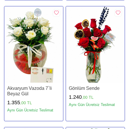
Akvaryum Vazoda 7`li
Gönlüm Sende
Beyaz Gül
1.240
,00 TL
1.355
,00 TL
Aynı Gün Ücretsiz Teslimat
Aynı Gün Ücretsiz Teslimat