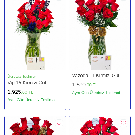
Vazoda 11 Kırmızı Gül
Ücretsiz Teslimat
Vip 15 Kırmızı Gül
1.690
,00 TL
1.925
,00 TL
Aynı Gün Ücretsiz Teslimat
Aynı Gün Ücretsiz Teslimat