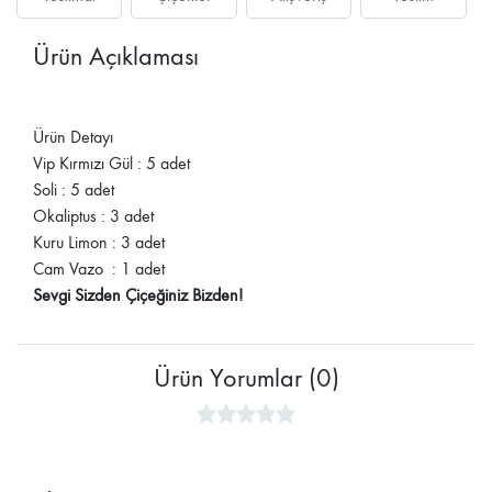
Ürün Açıklaması
Ürün Detayı
Vip Kırmızı Gül : 5 adet
Soli : 5 adet
Okaliptus : 3 adet
Kuru Limon : 3 adet
Cam Vazo : 1 adet
Sevgi Sizden Çiçeğiniz Bizden!
Ürün Yorumlar (0)