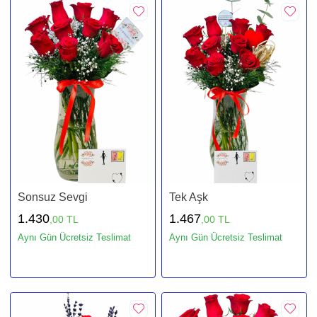
Sonsuz Sevgi
Tek Aşk
1.430
1.467
,00 TL
,00 TL
Aynı Gün Ücretsiz Teslimat
Aynı Gün Ücretsiz Teslimat