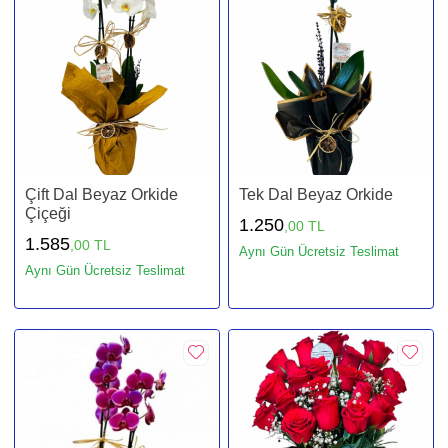
Çift Dal Beyaz Orkide
Tek Dal Beyaz Orkide
Çiçeği
1.250
,00 TL
1.585
,00 TL
Aynı Gün Ücretsiz Teslimat
Aynı Gün Ücretsiz Teslimat