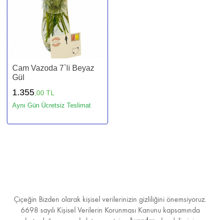
Cam Vazoda 7`li Beyaz
Gül
1.355
,00 TL
Aynı Gün Ücretsiz Teslimat
Çiçeğin Bizden olarak kişisel verilerinizin gizliliğini önemsiyoruz.
6698 sayılı Kişisel Verilerin Korunması Kanunu kapsamında