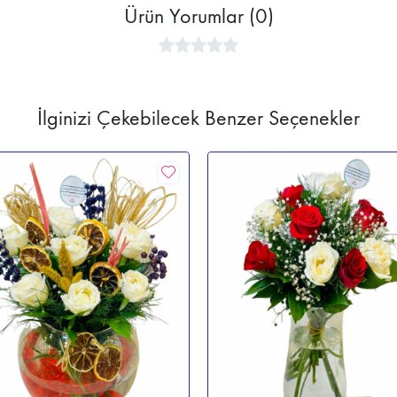
Ürün Yorumlar (0)
İlginizi Çekebilecek Benzer Seçenekler