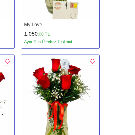
My Love
1.050
,00 TL
Aynı Gün Ücretsiz Teslimat