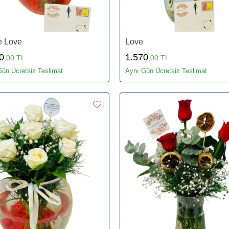
e Love
Love
0
1.570
,00 TL
,00 TL
ün Ücretsiz Teslimat
Aynı Gün Ücretsiz Teslimat