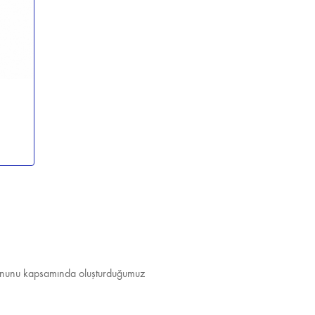
ı Kanunu kapsamında oluşturduğumuz